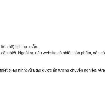
 liên hệ) tích hợp sẵn.
 cần thiết. Ngoài ra, nếu website có nhiều sản phẩm, nên có
 thiết bị an ninh: vừa tạo được ấn tượng chuyên nghiệp, vừa