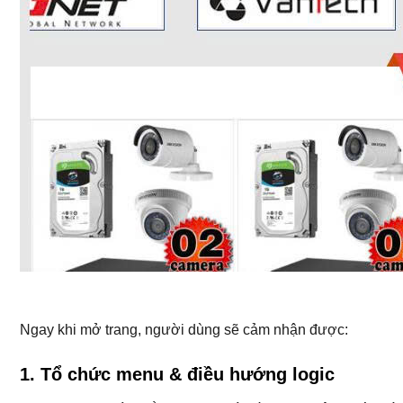
Ngay khi mở trang, người dùng sẽ cảm nhận được:
1. Tổ chức menu & điều hướng logic