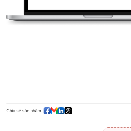
Chia sẻ sản phẩm