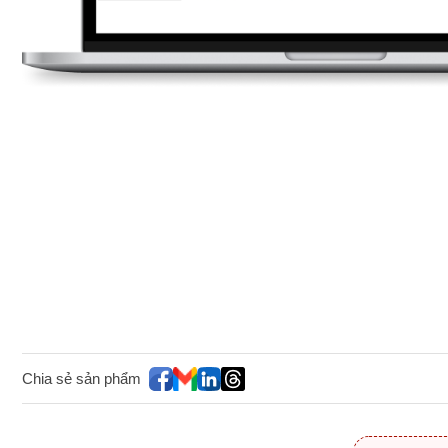
Chia sẻ sản phẩm