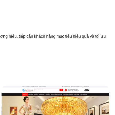
ng hiệu, tiếp cận khách hàng mục tiêu hiệu quả và tối ưu