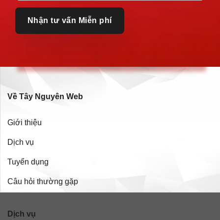
Về Tây Nguyên Web
Giới thiệu
Dịch vụ
Tuyển dụng
Câu hỏi thường gặp
Dịch vụ