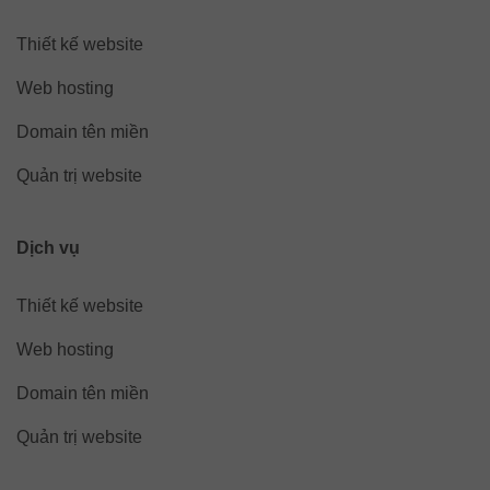
Thiết kế website
Web hosting
Domain tên miền
Quản trị website
Dịch vụ
Thiết kế website
Web hosting
Domain tên miền
Quản trị website