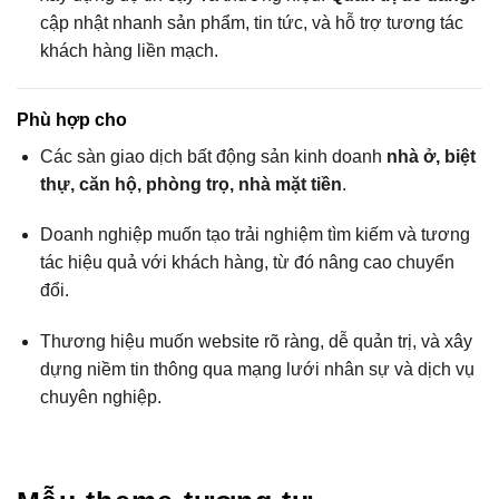
cập nhật nhanh sản phẩm, tin tức, và hỗ trợ tương tác
khách hàng liền mạch.
Phù hợp cho
Các sàn giao dịch bất động sản kinh doanh
nhà ở, biệt
thự, căn hộ, phòng trọ, nhà mặt tiền
.
Doanh nghiệp muốn tạo trải nghiệm tìm kiếm và tương
tác hiệu quả với khách hàng, từ đó nâng cao chuyển
đổi.
Thương hiệu muốn website rõ ràng, dễ quản trị, và xây
dựng niềm tin thông qua mạng lưới nhân sự và dịch vụ
chuyên nghiệp.