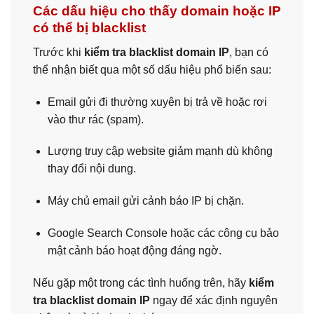
Các dấu hiệu cho thấy domain hoặc IP
có thể bị blacklist
Trước khi
kiểm tra blacklist domain IP
, bạn có
thể nhận biết qua một số dấu hiệu phổ biến sau:
Email gửi đi thường xuyên bị trả về hoặc rơi
vào thư rác (spam).
Lượng truy cập website giảm mạnh dù không
thay đổi nội dung.
Máy chủ email gửi cảnh báo IP bị chặn.
Google Search Console hoặc các công cụ bảo
mật cảnh báo hoạt động đáng ngờ.
Nếu gặp một trong các tình huống trên, hãy
kiểm
tra blacklist domain IP
ngay để xác định nguyên