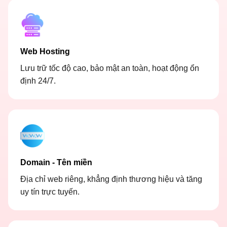
Web Hosting
Lưu trữ tốc độ cao, bảo mật an toàn, hoạt động ổn
định 24/7.
Domain - Tên miền
Địa chỉ web riêng, khẳng định thương hiệu và tăng
uy tín trực tuyến.