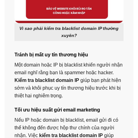
Vì sao phải kiểm tra blacklist domain IP thường
xuyên?
Tránh bị mất uy tín thương hiệu
Một domain hoặc IP bị blacklist khiến người nhận
email nghĩ rằng bạn là spammer hoặc hacker.
Kiểm tra blacklist domain IP
giúp bạn phát hiện
sớm và khôi phục uy tín thương hiệu trước khi bị
thiệt hại nghiêm trọng.
Tối ưu hiệu suất gửi email marketing
Nếu IP hoặc domain bị blacklist, email gửi đi có
thể không đến được hộp thư chính của người
nhận. Việc
kiểm tra blacklist domain IP
giúp