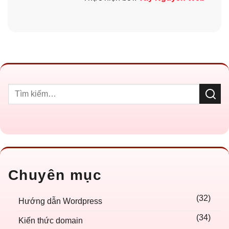
Chuyên mục
(32)
Hướng dẫn Wordpress
(34)
Kiến thức domain