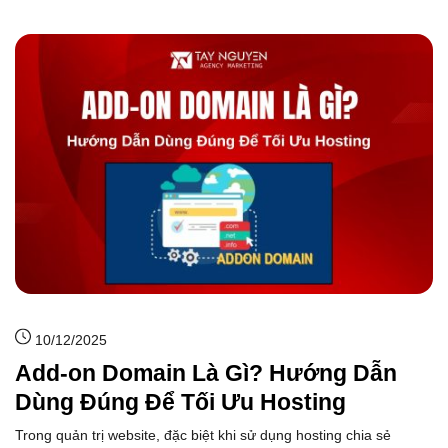
10/12/2025
Add-on Domain Là Gì? Hướng Dẫn
Dùng Đúng Để Tối Ưu Hosting
Trong quản trị website, đặc biệt khi sử dụng hosting chia sẻ