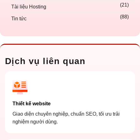
(21)
Tài liệu Hosting
(88)
Tin tức
Dịch vụ liên quan
Thiết kế website
Giao diện chuyên nghiệp, chuẩn SEO, tối ưu trải
nghiệm người dùng.