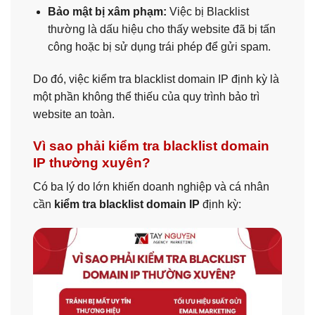
Bảo mật bị xâm phạm:
Việc bị Blacklist
thường là dấu hiệu cho thấy website đã bị tấn
công hoặc bị sử dụng trái phép để gửi spam.
Do đó, việc kiểm tra blacklist domain IP định kỳ là
một phần không thể thiếu của quy trình bảo trì
website an toàn.
Vì sao phải kiểm tra blacklist domain
IP thường xuyên?
Có ba lý do lớn khiến doanh nghiệp và cá nhân
cần
kiểm tra blacklist domain IP
định kỳ: