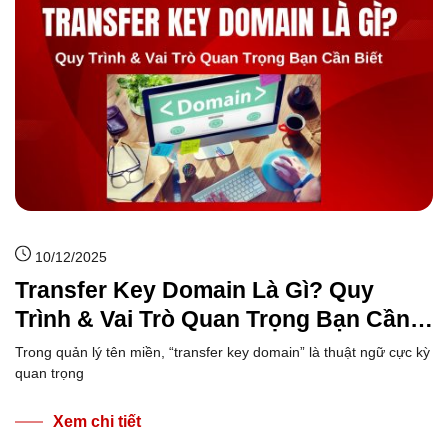
10/12/2025
Transfer Key Domain Là Gì? Quy
Trình & Vai Trò Quan Trọng Bạn Cần
Biết
Trong quản lý tên miền, “transfer key domain” là thuật ngữ cực kỳ
quan trọng
Xem chi tiết