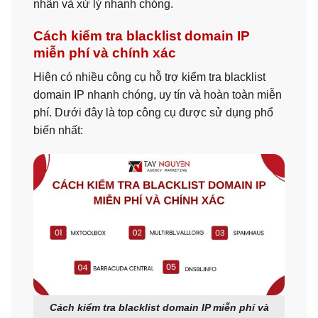
nhân và xử lý nhanh chóng.
Cách kiểm tra blacklist domain IP
miễn phí và chính xác
Hiện có nhiều công cụ hỗ trợ kiểm tra blacklist
domain IP nhanh chóng, uy tín và hoàn toàn miễn
phí. Dưới đây là top công cụ được sử dụng phổ
biến nhất:
Cách kiểm tra blacklist domain IP miễn phí và