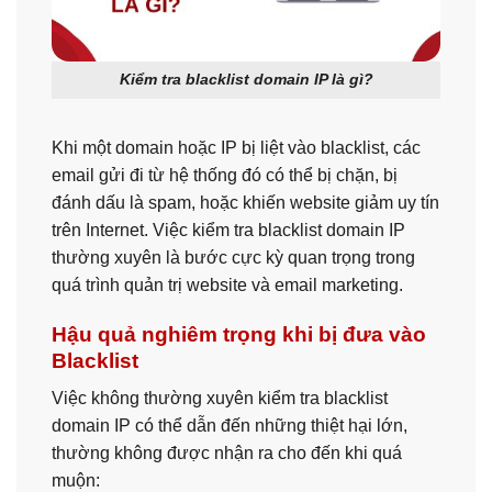
Kiểm tra blacklist domain IP là gì?
Khi một domain hoặc IP bị liệt vào blacklist, các
email gửi đi từ hệ thống đó có thể bị chặn, bị
đánh dấu là spam, hoặc khiến website giảm uy tín
trên Internet. Việc kiểm tra blacklist domain IP
thường xuyên là bước cực kỳ quan trọng trong
quá trình quản trị website và email marketing.
Hậu quả nghiêm trọng khi bị đưa vào
Blacklist
Việc không thường xuyên kiểm tra blacklist
domain IP có thể dẫn đến những thiệt hại lớn,
thường không được nhận ra cho đến khi quá
muộn: