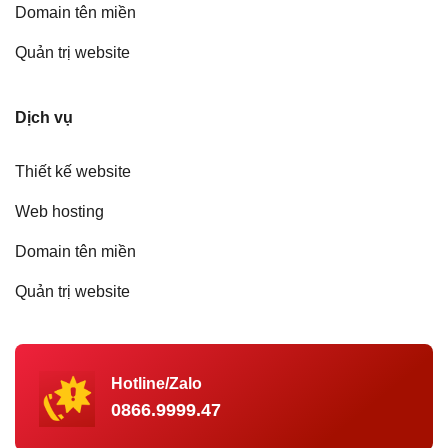
Domain tên miền
Quản trị website
Dịch vụ
Thiết kế website
Web hosting
Domain tên miền
Quản trị website
Hotline/Zalo
0866.9999.47