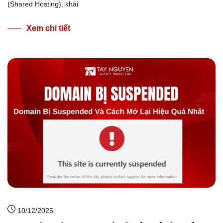
(Shared Hosting), khái
Xem chi tiết
10/12/2025