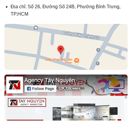
Địa chỉ: Số 26, Đường Số 24B, Phường Bình Trưng,
TP.HCM