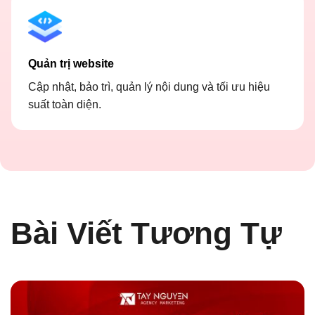
Quản trị website
Cập nhật, bảo trì, quản lý nội dung và tối ưu hiệu
suất toàn diện.
Bài Viết Tương Tự