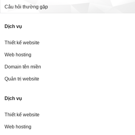
Câu hỏi thường gặp
Dịch vụ
Thiết kế website
Web hosting
Domain tên miền
Quản trị website
Dịch vụ
Thiết kế website
Web hosting