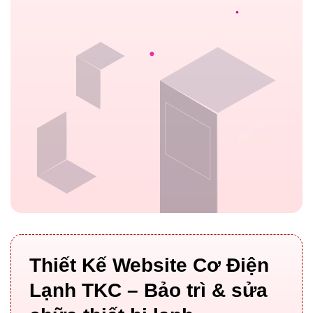
Thiết Kế Website Cơ Điện
Lạnh TKC – Bảo trì & sửa