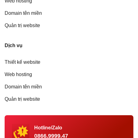
Web hosting
Domain tên miền
Quản trị website
Dịch vụ
Thiết kế website
Web hosting
Domain tên miền
Quản trị website
Hotline/Zalo
0866.9999.47