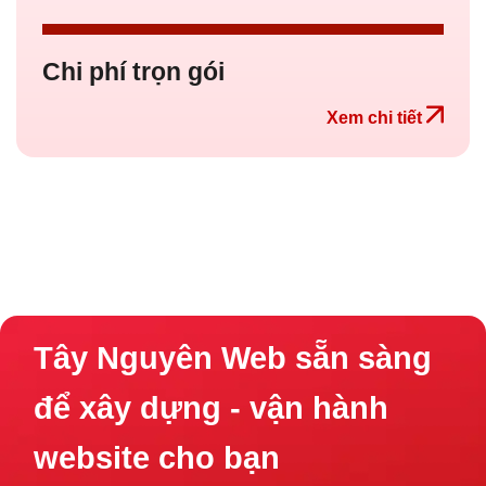
Chi phí trọn gói
Xem chi tiết
Tây Nguyên Web sẵn sàng
để xây dựng - vận hành
website cho bạn