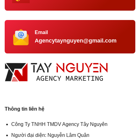
Email
Agencytaynguyen@gmail.com
Thông tin liên hệ
Công Ty TNHH TMDV Agency Tây Nguyên
Người đại diện: Nguyễn Lâm Quân