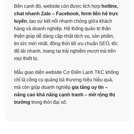
Bên cạnh đó, website còn được tích hợp
hotline,
chat nhanh Zalo – Facebook, form liên hệ trực
tuyến
, tạo sự kết nối nhanh chóng giữa khách
hàng và doanh nghiệp. Hệ thống quản trị thân
thiện giúp dễ dàng cập nhật dịch vụ, sản phẩm,
tin tức mới nhất, đồng thời tối ưu chuẩn SEO, tốc
độ tải nhanh, mang lại trải nghiệm mượt mà trên
mọi thiết bị.
Mẫu giao diện website Cơ Điện Lạnh TKC không
chỉ là công cụ quảng bá thương hiệu hiệu quả,
mà còn giúp doanh nghiệp
gia tăng uy tín –
nâng cao khả năng cạnh tranh – mở rộng thị
trường
trong thời đại số.