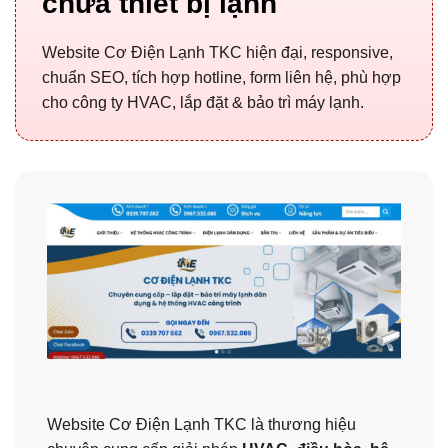
chữa thiết bị lạnh
Website Cơ Điện Lạnh TKC hiện đại, responsive,
chuẩn SEO, tích hợp hotline, form liên hệ, phù hợp
cho công ty HVAC, lắp đặt & bảo trì máy lạnh.
Website Cơ Điện Lạnh TKC là thương hiệu