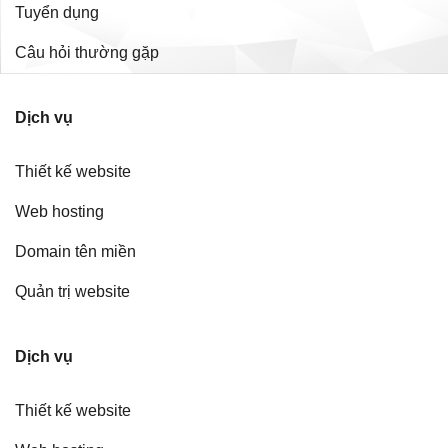
Tuyển dụng
Câu hỏi thường gặp
Dịch vụ
Thiết kế website
Web hosting
Domain tên miền
Quản trị website
Dịch vụ
Thiết kế website