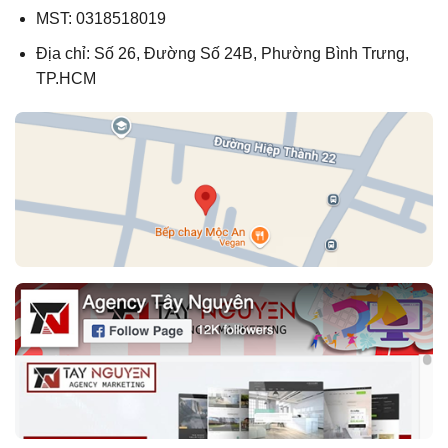
MST: 0318518019
Địa chỉ: Số 26, Đường Số 24B, Phường Bình Trưng,
TP.HCM