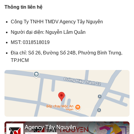
Thông tin liên hệ
Công Ty TNHH TMDV Agency Tây Nguyên
Người đại diện: Nguyễn Lâm Quân
MST: 0318518019
Địa chỉ: Số 26, Đường Số 24B, Phường Bình Trưng,
TP.HCM