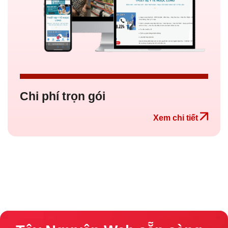
Chi phí trọn gói
Xem chi tiết