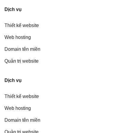
Dịch vụ
Thiết kế website
Web hosting
Domain tên miền
Quản trị website
Dịch vụ
Thiết kế website
Web hosting
Domain tên miền
Quản trị website