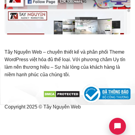
Tây Nguyên Web – chuyên thiết kế và phân phối Theme
WordPress việt hóa đủ thể loại. Với phương châm Uy tín
làm nên thương hiệu – Sự hài lòng của khách hàng là
niềm hạnh phúc của chúng tôi.
Copyright 2025 © Tây Nguyên Web