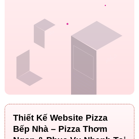
Thiết Kế Website Pizza
Bếp Nhà – Pizza Thơm