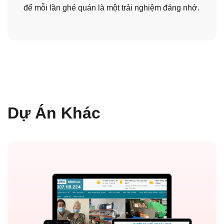
để mỗi lần ghé quán là một trải nghiệm đáng nhớ.
Dự Án Khác