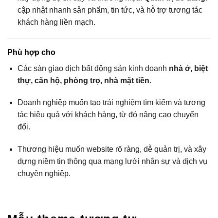
cập nhật nhanh sản phẩm, tin tức, và hỗ trợ tương tác
khách hàng liền mạch.
Phù hợp cho
Các sàn giao dịch bất động sản kinh doanh
nhà ở, biệt
thự, căn hộ, phòng trọ, nhà mặt tiền
.
Doanh nghiệp muốn tạo trải nghiệm tìm kiếm và tương
tác hiệu quả với khách hàng, từ đó nâng cao chuyển
đổi.
Thương hiệu muốn website rõ ràng, dễ quản trị, và xây
dựng niềm tin thông qua mạng lưới nhân sự và dịch vụ
chuyên nghiệp.