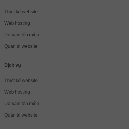
Thiết kế website
Web hosting
Domain tên miền
Quản trị website
Dịch vụ
Thiết kế website
Web hosting
Domain tên miền
Quản trị website