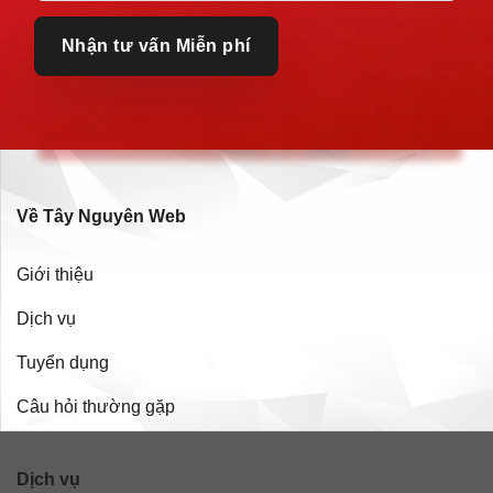
Về Tây Nguyên Web
Giới thiệu
Dịch vụ
Tuyển dụng
Câu hỏi thường gặp
Dịch vụ