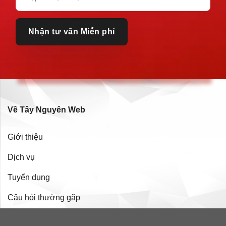
Về Tây Nguyên Web
Giới thiệu
Dịch vụ
Tuyển dụng
Câu hỏi thường gặp