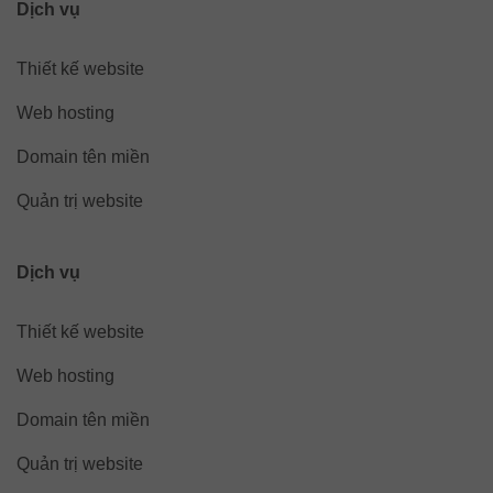
Dịch vụ
Thiết kế website
Web hosting
Domain tên miền
Quản trị website
Dịch vụ
Thiết kế website
Web hosting
Domain tên miền
Quản trị website