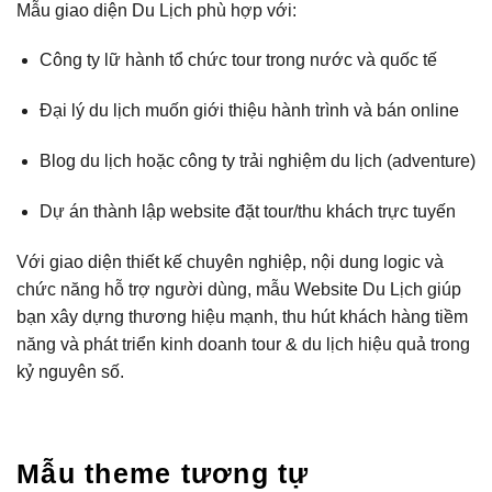
Mẫu giao diện Du Lịch phù hợp với:
Công ty lữ hành tổ chức tour trong nước và quốc tế
Đại lý du lịch muốn giới thiệu hành trình và bán online
Blog du lịch hoặc công ty trải nghiệm du lịch (adventure)
Dự án thành lập website đặt tour/thu khách trực tuyến
Với giao diện thiết kế chuyên nghiệp, nội dung logic và
chức năng hỗ trợ người dùng, mẫu Website Du Lịch giúp
bạn xây dựng thương hiệu mạnh, thu hút khách hàng tiềm
năng và phát triển kinh doanh tour & du lịch hiệu quả trong
kỷ nguyên số.
Mẫu theme tương tự