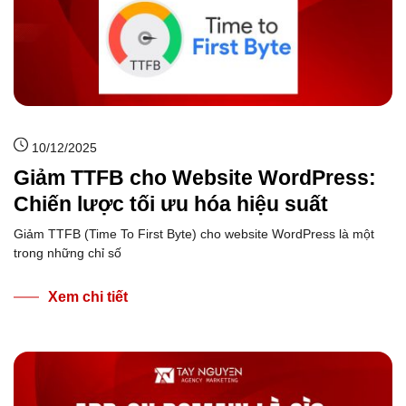
10/12/2025
Giảm TTFB cho Website WordPress:
Chiến lược tối ưu hóa hiệu suất
Giảm TTFB (Time To First Byte) cho website WordPress là một
trong những chỉ số
Xem chi tiết