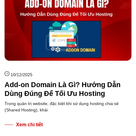
10/12/2025
Add-on Domain Là Gì? Hướng Dẫn
Dùng Đúng Để Tối Ưu Hosting
Trong quản trị website, đặc biệt khi sử dụng hosting chia sẻ
(Shared Hosting), khái
Xem chi tiết