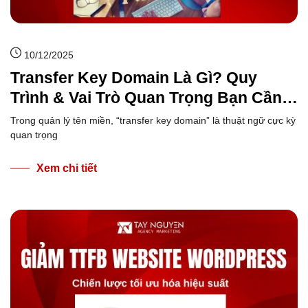
10/12/2025
Transfer Key Domain Là Gì? Quy
Trình & Vai Trò Quan Trọng Bạn Cần
Biết
Trong quản lý tên miền, “transfer key domain” là thuật ngữ cực kỳ
quan trọng
Xem chi tiết