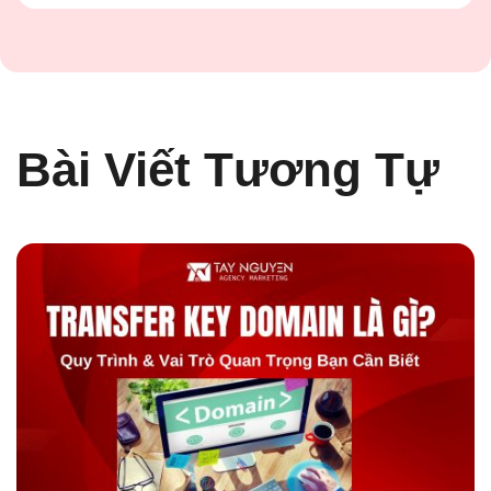
Bài Viết Tương Tự