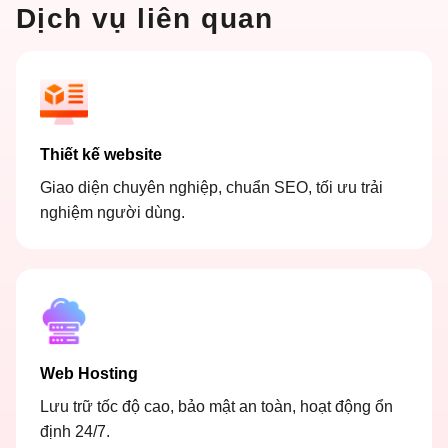
Dịch vụ liên quan
Thiết kế website
Giao diện chuyên nghiệp, chuẩn SEO, tối ưu trải
nghiệm người dùng.
Web Hosting
Lưu trữ tốc độ cao, bảo mật an toàn, hoạt động ổn
định 24/7.