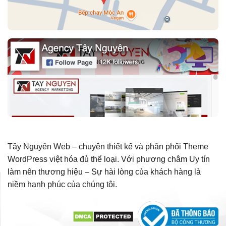
Tây Nguyên Web – chuyên thiết kế và phân phối Theme
WordPress việt hóa đủ thể loại. Với phương châm Uy tín
làm nên thương hiệu – Sự hài lòng của khách hàng là
niềm hạnh phúc của chúng tôi.