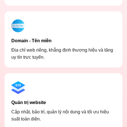
Domain - Tên miền
Địa chỉ web riêng, khẳng định thương hiệu và tăng
uy tín trực tuyến.
Quản trị website
Cập nhật, bảo trì, quản lý nội dung và tối ưu hiệu
suất toàn diện.