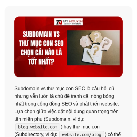
Subdomain vs thư mục con SEO là câu hỏi cũ
nhưng vẫn luôn là chủ đề tranh cãi nóng bỏng
nhất trong cộng đồng SEO và phát triển website.
Lựa chọn giữa việc đặt nội dung quan trọng trên
tên miền phụ (Subdomain, ví dụ:
) hay thư mục con
blog.website.com
(Subdirectory, ví dụ:
) có thể
website.com/blog