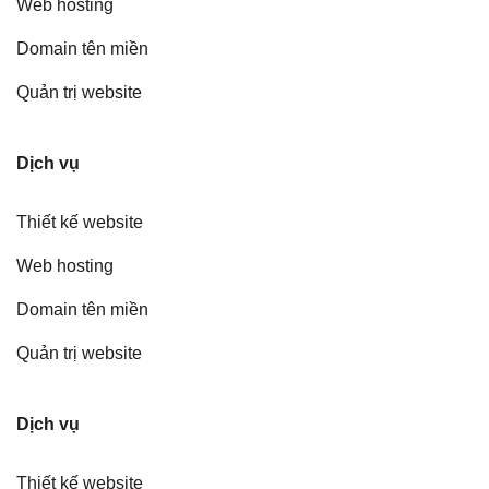
Web hosting
Domain tên miền
Quản trị website
Dịch vụ
Thiết kế website
Web hosting
Domain tên miền
Quản trị website
Dịch vụ
Thiết kế website