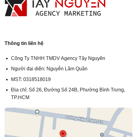
Thông tin liên hệ
Công Ty TNHH TMDV Agency Tây Nguyên
Người đại diện: Nguyễn Lâm Quân
MST: 0318518019
Địa chỉ: Số 26, Đường Số 24B, Phường Bình Trưng,
TP.HCM