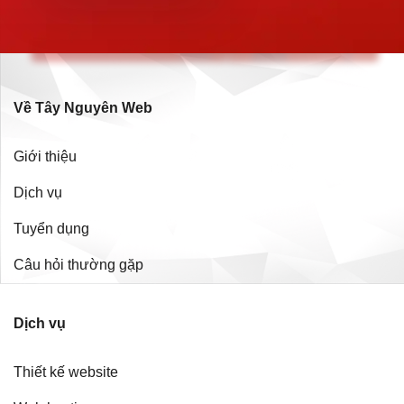
Về Tây Nguyên Web
Giới thiệu
Dịch vụ
Tuyển dụng
Câu hỏi thường gặp
Dịch vụ
Thiết kế website