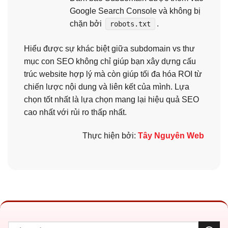
Google Search Console và không bị
chặn bởi
.
robots.txt
Hiểu được sự khác biệt giữa subdomain vs thư
mục con SEO không chỉ giúp bạn xây dựng cấu
trúc website hợp lý mà còn giúp tối đa hóa ROI từ
chiến lược nội dung và liên kết của mình. Lựa
chọn tốt nhất là lựa chọn mang lại hiệu quả SEO
cao nhất với rủi ro thấp nhất.
Thực hiện bởi:
Tây Nguyên Web