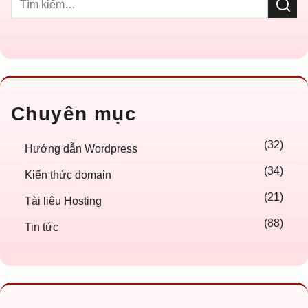
Chuyên mục
(32)
Hướng dẫn Wordpress
(34)
Kiến thức domain
(21)
Tài liệu Hosting
(88)
Tin tức