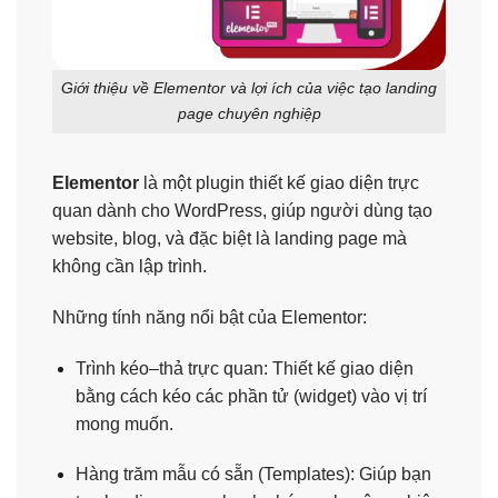
Giới thiệu về Elementor và lợi ích của việc tạo landing
page chuyên nghiệp
Elementor
là một plugin thiết kế giao diện trực
quan dành cho WordPress, giúp người dùng tạo
website, blog, và đặc biệt là landing page mà
không cần lập trình.
Những tính năng nổi bật của Elementor:
Trình kéo–thả trực quan: Thiết kế giao diện
bằng cách kéo các phần tử (widget) vào vị trí
mong muốn.
Hàng trăm mẫu có sẵn (Templates): Giúp bạn