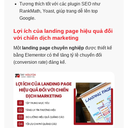
Tương thích tốt với các plugin SEO như
RankMath, Yoast, giúp trang dễ lên top
Google.
Lợi ích của landing page hiệu quả đối
với chiến dịch marketing
Một
landing page chuyên nghiệp
được thiết kế
bằng Elementor có thể tăng tỷ lệ chuyển đổi
(conversion rate) đáng kể.