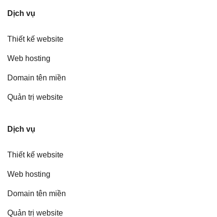
Dịch vụ
Thiết kế website
Web hosting
Domain tên miền
Quản trị website
Dịch vụ
Thiết kế website
Web hosting
Domain tên miền
Quản trị website