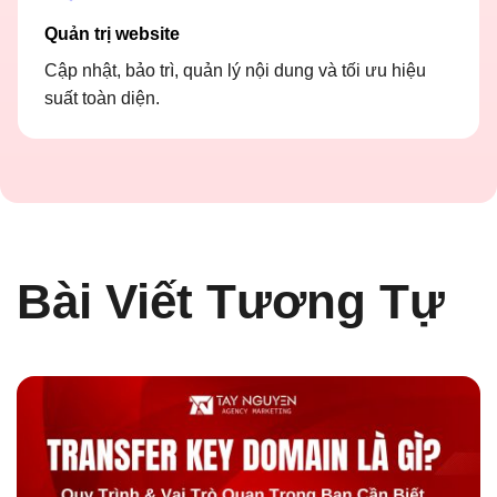
Quản trị website
Cập nhật, bảo trì, quản lý nội dung và tối ưu hiệu
suất toàn diện.
Bài Viết Tương Tự