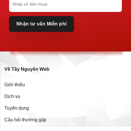
Về Tây Nguyên Web
Giới thiệu
Dịch vụ
Tuyển dụng
Câu hỏi thường gặp