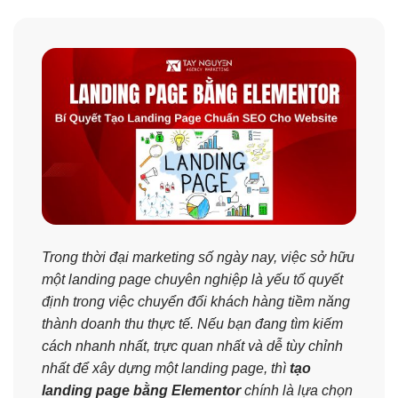
Trong thời đại marketing số ngày nay, việc sở hữu
một landing page chuyên nghiệp là yếu tố quyết
định trong việc chuyển đổi khách hàng tiềm năng
thành doanh thu thực tế. Nếu bạn đang tìm kiếm
cách nhanh nhất, trực quan nhất và dễ tùy chỉnh
nhất để xây dựng một landing page, thì
tạo
landing page bằng Elementor
chính là lựa chọn