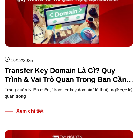
10/12/2025
Transfer Key Domain Là Gì? Quy
Trình & Vai Trò Quan Trọng Bạn Cần
Biết
Trong quản lý tên miền, “transfer key domain” là thuật ngữ cực kỳ
quan trọng
Xem chi tiết