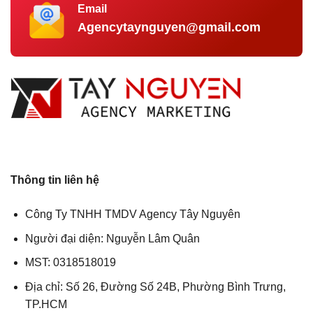
Email
Agencytaynguyen@gmail.com
Thông tin liên hệ
Công Ty TNHH TMDV Agency Tây Nguyên
Người đại diện: Nguyễn Lâm Quân
MST: 0318518019
Địa chỉ: Số 26, Đường Số 24B, Phường Bình Trưng,
TP.HCM