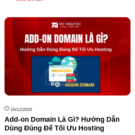
10/12/2025
Add-on Domain Là Gì? Hướng Dẫn
Dùng Đúng Để Tối Ưu Hosting