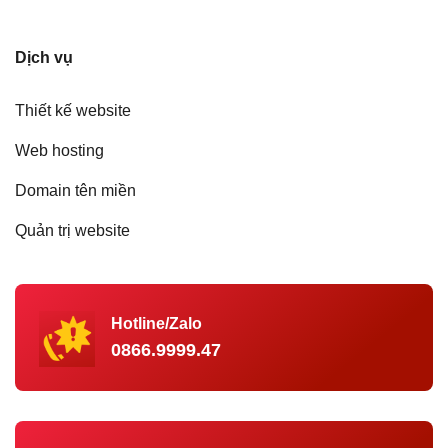
Dịch vụ
Thiết kế website
Web hosting
Domain tên miền
Quản trị website
Hotline/Zalo
0866.9999.47