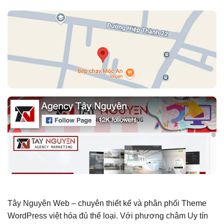
Tây Nguyên Web – chuyên thiết kế và phân phối Theme
WordPress việt hóa đủ thể loại. Với phương châm Uy tín