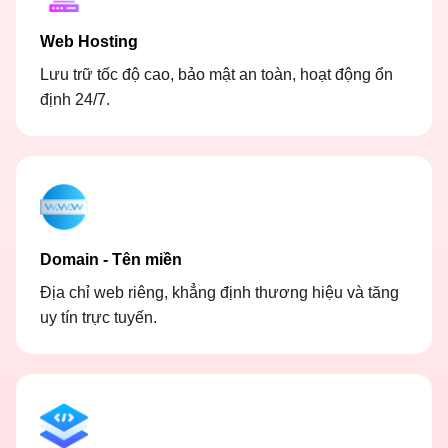
Web Hosting
Lưu trữ tốc độ cao, bảo mật an toàn, hoạt động ổn
định 24/7.
Domain - Tên miền
Địa chỉ web riêng, khẳng định thương hiệu và tăng
uy tín trực tuyến.