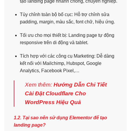
tạo landing page nhanh chóng, chuyên nghiệp.
Tùy chỉnh toàn bộ bố cục: Hỗ trợ chỉnh sửa
padding, margin, màu sắc, font chữ, hiệu ứng.
Tối ưu cho mọi thiết bị: Landing page tự động
responsive trên di động và tablet.
Tích hợp với các công cụ Marketing: Dễ dàng
kết nối với Mailchimp, Hubspot, Google
Analytics, Facebook Pixel,…
Xem thêm:
Hướng Dẫn Chi Tiết
Cài Đặt Cloudflare Cho
WordPress Hiệu Quả
1.2. Tại sao nên sử dụng Elementor để tạo
landing page?