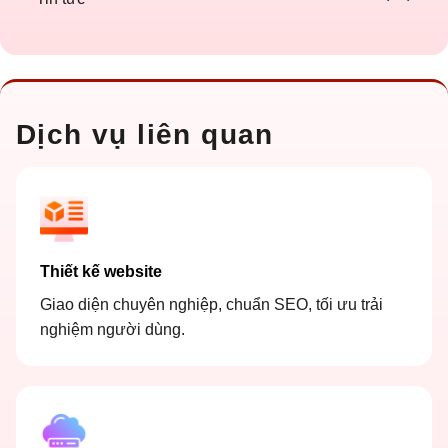
Dịch vụ liên quan
Thiết kế website
Giao diện chuyên nghiệp, chuẩn SEO, tối ưu trải
nghiệm người dùng.