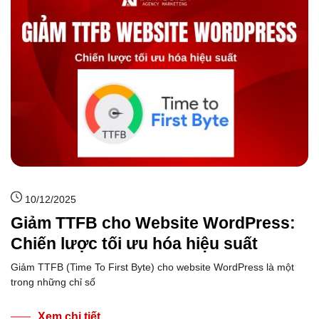
10/12/2025
Giảm TTFB cho Website WordPress:
Chiến lược tối ưu hóa hiệu suất
Giảm TTFB (Time To First Byte) cho website WordPress là một
trong những chỉ số
Xem chi tiết