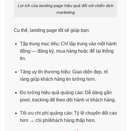
Lợi ích của landing page hiệu quả đối với chiến dịch
marketing
Cụ thể, landing page tốt sẽ giúp bạn:
Tập trung mục tiêu: Chỉ tập trung vào một hành
động — đăng ký, mua hàng hoặc để lại thông
tin.
Tăng uy tín thương hiệu: Giao diện đẹp, rõ
ràng giúp khách hàng tin tưởng hơn.
Đo lường hiệu quả quảng cáo: Dễ dàng gắn
pixel, tracking để theo dõi hành vi khách hàng.
Tối ưu chi phí quảng cáo: Tỷ lệ chuyển đổi cao
hơn → chi phí/khách hàng thấp hơn.