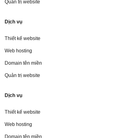
Quản trị website
Dịch vụ
Thiết kế website
Web hosting
Domain tên miền
Quản trị website
Dịch vụ
Thiết kế website
Web hosting
Domain tên miền