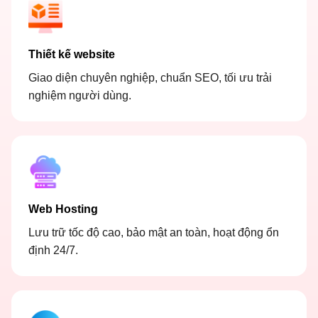
Thiết kế website
Giao diện chuyên nghiệp, chuẩn SEO, tối ưu trải
nghiệm người dùng.
Web Hosting
Lưu trữ tốc độ cao, bảo mật an toàn, hoạt động ổn
định 24/7.