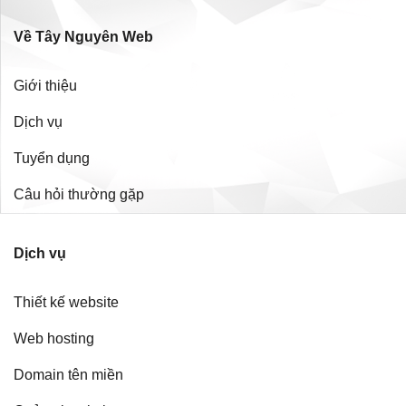
Về Tây Nguyên Web
Giới thiệu
Dịch vụ
Tuyển dụng
Câu hỏi thường gặp
Dịch vụ
Thiết kế website
Web hosting
Domain tên miền