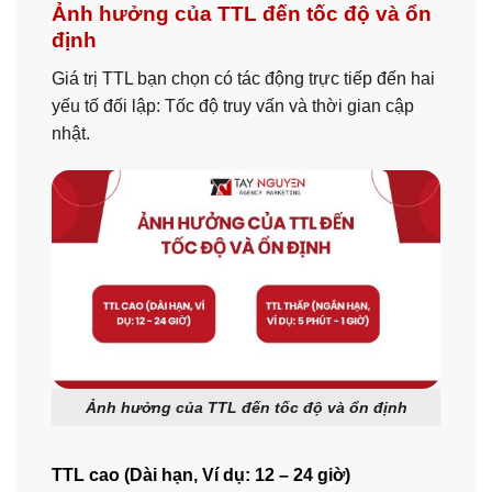
Ảnh hưởng của TTL đến tốc độ và ổn
định
Giá trị TTL bạn chọn có tác động trực tiếp đến hai
yếu tố đối lập: Tốc độ truy vấn và thời gian cập
nhật.
Ảnh hưởng của TTL đến tốc độ và ổn định
TTL cao (Dài hạn, Ví dụ: 12 – 24 giờ)