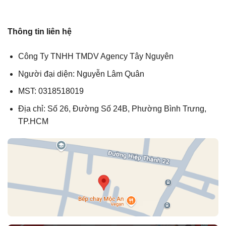
Thông tin liên hệ
Công Ty TNHH TMDV Agency Tây Nguyên
Người đại diện: Nguyễn Lâm Quân
MST: 0318518019
Địa chỉ: Số 26, Đường Số 24B, Phường Bình Trưng,
TP.HCM