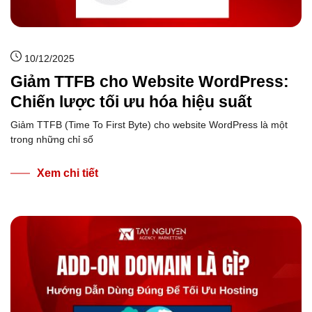
10/12/2025
Giảm TTFB cho Website WordPress:
Chiến lược tối ưu hóa hiệu suất
Giảm TTFB (Time To First Byte) cho website WordPress là một
trong những chỉ số
Xem chi tiết