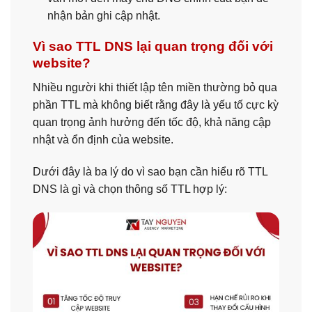
nhận bản ghi cập nhật.
Vì sao TTL DNS lại quan trọng đối với
website?
Nhiều người khi thiết lập tên miền thường bỏ qua
phần TTL mà không biết rằng đây là yếu tố cực kỳ
quan trọng ảnh hưởng đến tốc độ, khả năng cập
nhật và ổn định của website.
Dưới đây là ba lý do vì sao bạn cần hiểu rõ TTL
DNS là gì và chọn thông số TTL hợp lý: