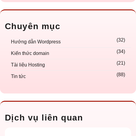
Chuyên mục
(32)
Hướng dẫn Wordpress
(34)
Kiến thức domain
(21)
Tài liệu Hosting
(88)
Tin tức
Dịch vụ liên quan