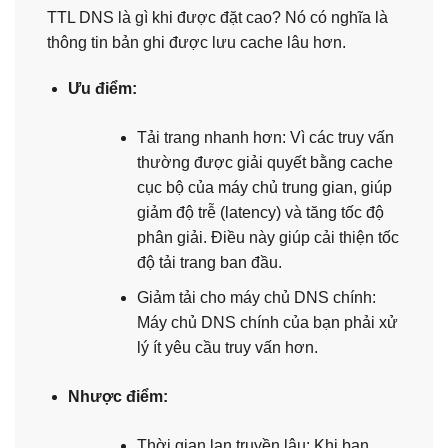
TTL DNS là gì khi được đặt cao? Nó có nghĩa là
thông tin bản ghi được lưu cache lâu hơn.
Ưu điểm:
Tải trang nhanh hơn: Vì các truy vấn
thường được giải quyết bằng cache
cục bộ của máy chủ trung gian, giúp
giảm độ trễ (latency) và tăng tốc độ
phân giải. Điều này giúp cải thiện tốc
độ tải trang ban đầu.
Giảm tải cho máy chủ DNS chính:
Máy chủ DNS chính của bạn phải xử
lý ít yêu cầu truy vấn hơn.
Nhược điểm:
Thời gian lan truyền lâu: Khi bạn