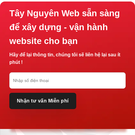
Tây Nguyên Web sẵn sàng
để xây dựng - vận hành
website cho bạn
Hãy để lại thông tin, chúng tôi sẽ liên hệ lại sau ít
phút !