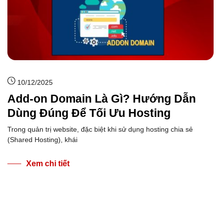
10/12/2025
Add-on Domain Là Gì? Hướng Dẫn
Dùng Đúng Để Tối Ưu Hosting
Trong quản trị website, đặc biệt khi sử dụng hosting chia sẻ
(Shared Hosting), khái
Xem chi tiết