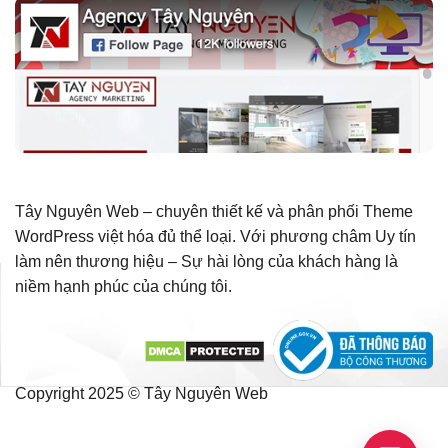
Tây Nguyên Web – chuyên thiết kế và phân phối Theme
WordPress việt hóa đủ thể loại. Với phương châm Uy tín
làm nên thương hiệu – Sự hài lòng của khách hàng là
niềm hạnh phúc của chúng tôi.
Copyright 2025 © Tây Nguyên Web