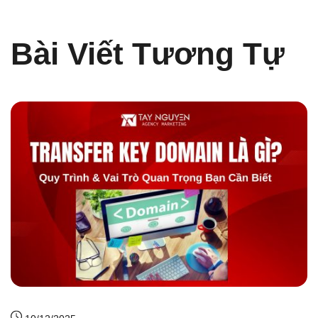
Bài Viết Tương Tự